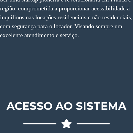
região, comprometida a proporcionar acessibilidade a
inquilinos nas locações residenciais e não residenciais,
com segurança para o locador. Visando sempre um
excelente atendimento e serviço.
ACESSO AO SISTEMA