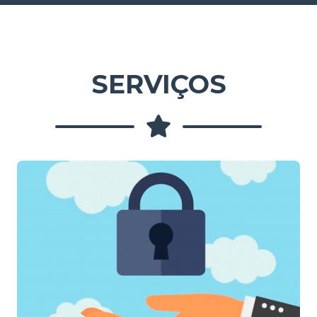
SERVIÇOS