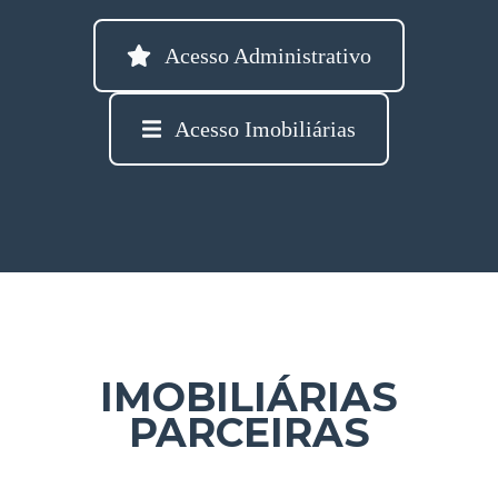
Acesso Administrativo
Acesso Imobiliárias
IMOBILIÁRIAS
PARCEIRAS