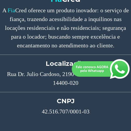
A
Fia
Cred oferece um produto inovador: o serviço de
fiança, trazendo acessibilidade a inquilinos nas
locações residenciais e não residenciais; segurança
para o locador; buscando sempre excelência e
encantamento no atendimento ao cliente.
Localização
Rua Dr. Julio Cardoso, 2190 - Centro - Franca/SP
14400-020
CNPJ
42.516.707/0001-03